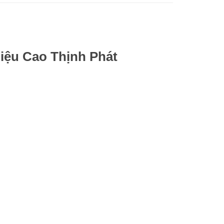
iệu Cao Thịnh Phát