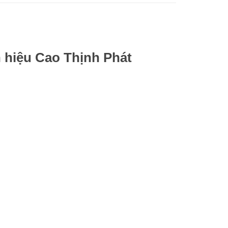
 hiệu Cao Thịnh Phát