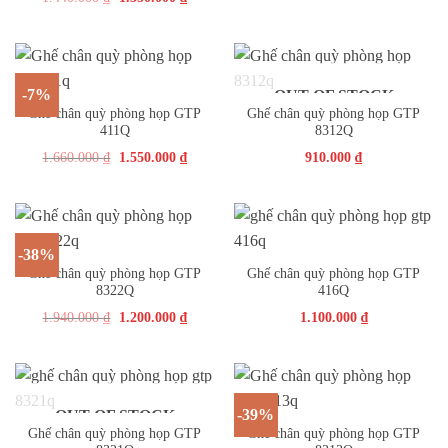
-7%
OUT OF STOCK
Ghế chân quỳ phòng họp GTP
Ghế chân quỳ phòng họp GTP
411Q
8312Q
1.660.000
₫
1.550.000
₫
910.000
₫
-38%
Ghế chân quỳ phòng họp GTP
Ghế chân quỳ phòng họp GTP
8322Q
416Q
1.940.000
₫
1.200.000
₫
1.100.000
₫
-39%
OUT OF STOCK
Ghế chân quỳ phòng họp GTP
Ghế chân quỳ phòng họp GTP