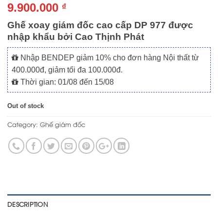
9.900.000
₫
Ghế xoay giám đốc cao cấp DP 977 được
nhập khẩu bởi Cao Thịnh Phát
Nhập BENDEP giảm 10% cho đơn hàng Nội thất từ
400.000đ, giảm tối đa 100.000đ.
Thời gian: 01/08 đến 15/08
Out of stock
Category:
Ghế giám đốc
DESCRIPTION